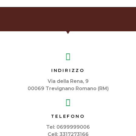
INDIRIZZO
Via della Rena, 9
00069 Trevignano Romano (RM)
TELEFONO
Tel: 0699999006
Cell: 3317273166