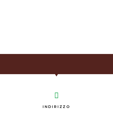
INDIRIZZO