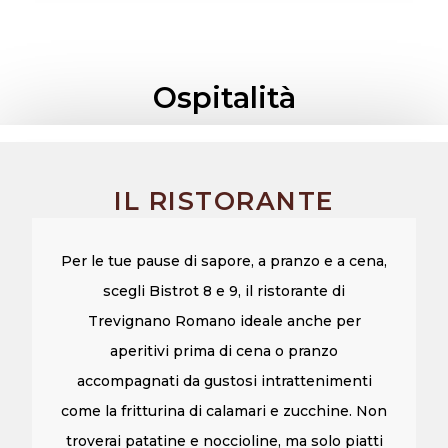
Ospitalità
IL RISTORANTE
Per le tue pause di sapore, a pranzo e a cena,
scegli Bistrot 8 e 9, il ristorante di
Trevignano Romano ideale anche per
aperitivi prima di cena o pranzo
accompagnati da gustosi intrattenimenti
come la fritturina di calamari e zucchine. Non
troverai patatine e noccioline, ma solo piatti