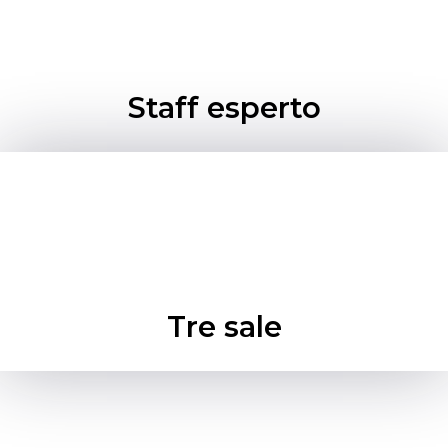
Staff esperto
Tre sale