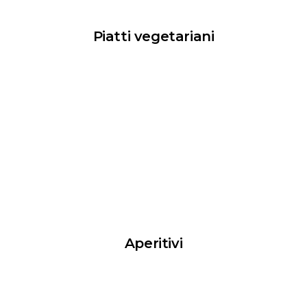
Piatti vegetariani
Aperitivi