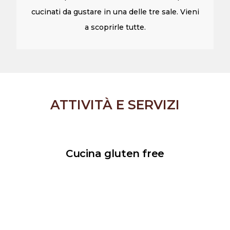
cucinati da gustare in una delle tre sale. Vieni
a scoprirle tutte.
ATTIVITÀ E SERVIZI
Cucina gluten free